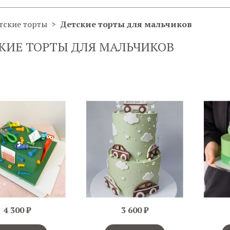
тские торты
Детские торты для мальчиков
КИЕ ТОРТЫ ДЛЯ МАЛЬЧИКОВ
4 300 ₽
3 600 ₽