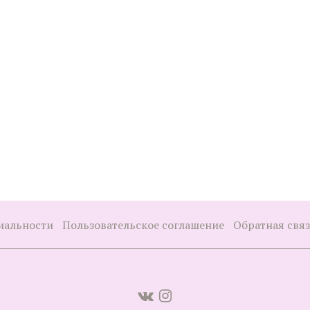
иальности
Пользовательское соглашение
Обратная свя