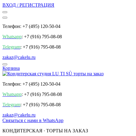
ВХОД / РЕГИСТРАЦИЯ
Телефон: +7 (495) 120-50-04
Whatsapp
: +7 (916) 795-08-08
Telegram
: +7 (916) 795-08-08
zakaz@cakelu.ru
Корзина
Телефон: +7 (495) 120-50-04
Whatsapp
: +7 (916) 795-08-08
Telegram
: +7 (916) 795-08-08
zakaz@cakelu.ru
Cвязаться с нами в WhatsApp
КОНДИТЕРСКАЯ ∙ ТОРТЫ НА ЗАКАЗ