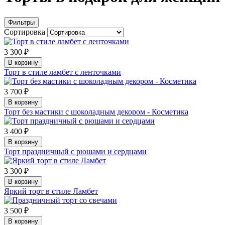
Фильтры
Сортировка
3 300 ₽
В корзину
Торт в стиле ламбет с ленточками
3 700 ₽
В корзину
Торт без мастики с шоколадным декором - Косметика
3 400 ₽
В корзину
Торт праздничный с рюшами и сердцами
3 300 ₽
В корзину
Яркий торт в стиле Ламбет
3 500 ₽
В корзину