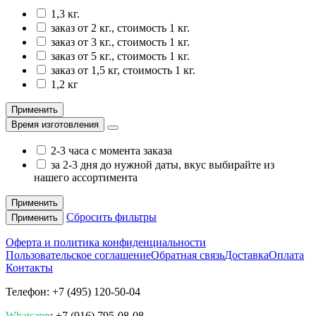
1,3 кг.
заказ от 2 кг., стоимость 1 кг.
заказ от 3 кг., стоимость 1 кг.
заказ от 5 кг., стоимость 1 кг.
заказ от 1,5 кг, стоимость 1 кг.
1,2 кг
Применить
Время изготовления
2-3 часа с момента заказа
за 2-3 дня до нужной даты, вкус выбирайте из
нашего ассортимента
Применить
Сбросить фильтры
Применить
Оферта и политика конфиденциальности
Пользовательское соглашение
Обратная связь
Доставка
Оплата
Контакты
Телефон: +7 (495) 120-50-04
Whatsapp
: +7 (916) 795-08-08