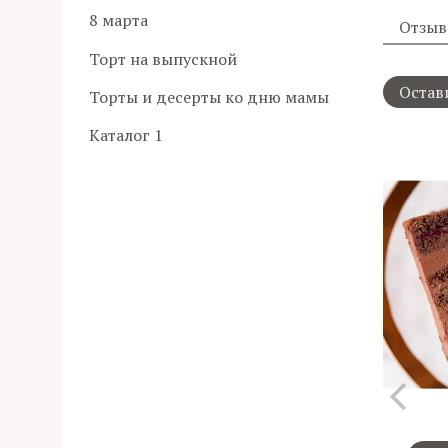
8 марта
Отзы
Торт на выпускной
Остав
Торты и десерты ко дню мамы
Каталог 1