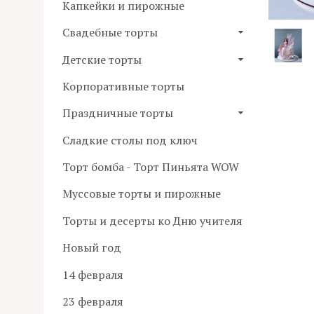
Капкейки и пирожные
Свадебные торты
Детские торты
Корпоративные торты
Праздничные торты
Сладкие столы под ключ
Торт бомба - Торт Пиньята WOW
Муссовые торты и пирожные
Торты и десерты ко Дню учителя
Новый год
14 февраля
23 февраля