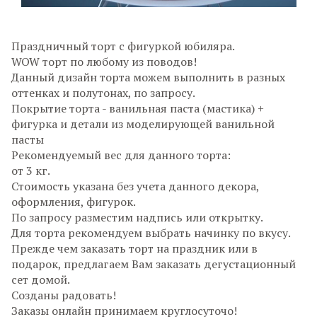
Праздничный торт с фигуркой юбиляра.
WOW торт по любому из поводов!
Данный дизайн торта можем выполнить в разных
оттенках и полутонах, по запросу.
Покрытие торта - ванильная паста (мастика) +
фигурка и детали из моделирующей ванильной
пасты
Рекомендуемый вес для данного торта:
от 3 кг.
Стоимость указана без учета данного декора,
оформления, фигурок.
По запросу разместим надпись или открытку.
Для торта рекомендуем выбрать начинку по вкусу.
Прежде чем заказать торт на праздник или в
подарок, предлагаем Вам заказать дегустационный
сет домой.
Созданы радовать!
Заказы онлайн принимаем круглосуточо!