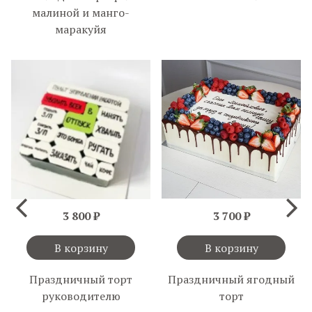
малиной и манго-
маракуйя
3 800 ₽
3 700 ₽
В корзину
В корзину
Праздничный торт
Праздничный ягодный
руководителю
торт