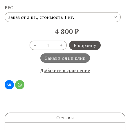
ВЕС
4 800 ₽
В корзину
Заказ в один клик
Добавить в сравнение
Отзывы