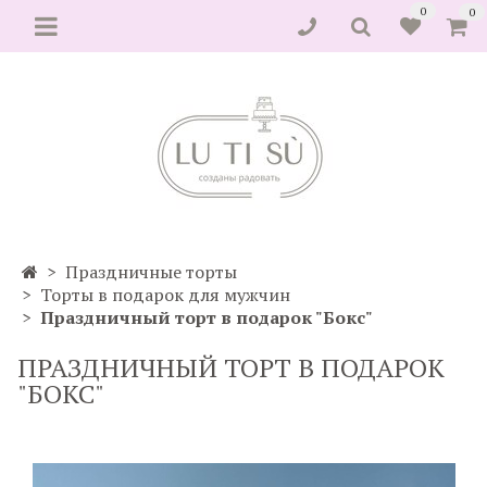
0
0
Праздничные торты
Торты в подарок для мужчин
Праздничный торт в подарок "Бокс"
ПРАЗДНИЧНЫЙ ТОРТ В ПОДАРОК
"БОКС"