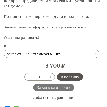
подарок, предлагаем Вам заказать дегустационный
сет домой.
Позвоните нам, порекомендуем и подскажем.
Заказы онлайн оформляются круглосуточно
Созданы радовать!
ВЕС
3 700 ₽
В корзину
Заказ в один клик
Добавить в сравнение