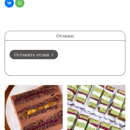
Отзывы
Оставить отзыв