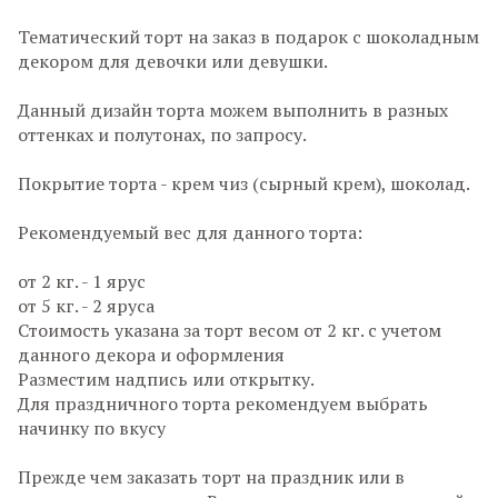
Тематический торт на заказ в подарок с шоколадным
декором для девочки или девушки.
Данный дизайн торта можем выполнить в разных
оттенках и полутонах, по запросу.
Покрытие торта - крем чиз (сырный крем), шоколад.
Рекомендуемый вес для данного торта:
от 2 кг. - 1 ярус
от 5 кг. - 2 яруса
Стоимость указана за торт весом от 2 кг. с учетом
данного декора и оформления
Разместим надпись или открытку.
Для праздничного торта рекомендуем выбрать
начинку по вкусу
Прежде чем заказать торт на праздник или в