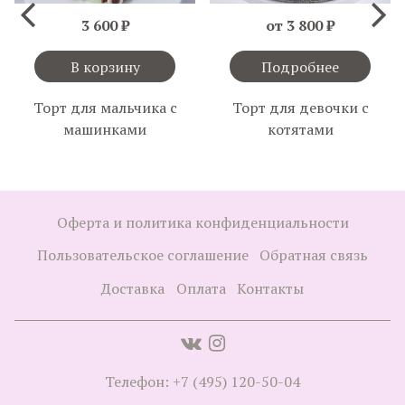
3 600 ₽
от 3 800 ₽
В корзину
Подробнее
Торт для мальчика с
Торт для девочки с
машинками
котятами
Оферта и политика конфиденциальности
Пользовательское соглашение
Обратная связь
Доставка
Оплата
Контакты
Телефон: +7 (495) 120-50-04