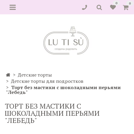
0
0
Детские торты
Детские торты для подростков
Торт без мастики с шоколадными перьями
"Лебедь"
ТОРТ БЕЗ МАСТИКИ С
ШОКОЛАДНЫМИ ПЕРЬЯМИ
"ЛЕБЕДЬ"