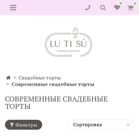
0
0
Свадебные торты
Современные свадебные торты
СОВРЕМЕННЫЕ СВАДЕБНЫЕ
ТОРТЫ
Фильтры