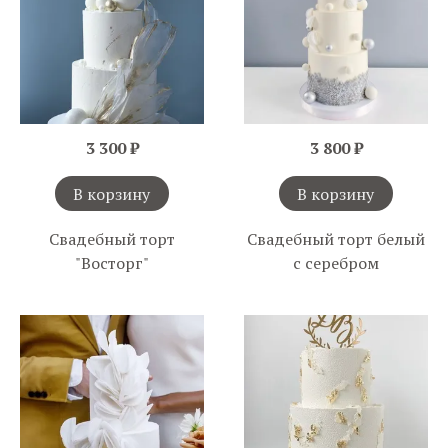
3 300 ₽
3 800 ₽
В корзину
В корзину
Свадебный торт
Свадебный торт белый
"Восторг"
с серебром