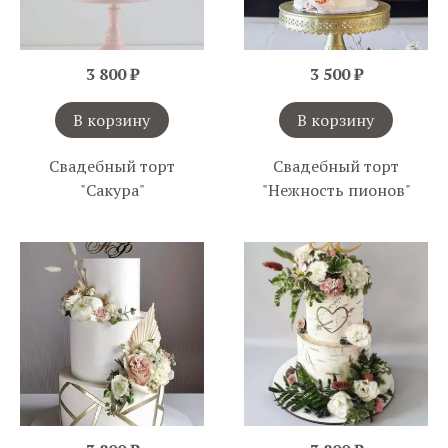
3 800 ₽
3 500 ₽
В корзину
В корзину
Свадебный торт
Свадебный торт
"Сакура"
"Нежность пионов"