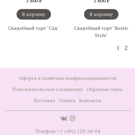
3 800 ₽
3 800 ₽
В корзину
В корзину
Свадебный торт "Сад"
Свадебный торт "Rustic
Style"
1
2
Оферта и политика конфиденциальности
Пользовательское соглашение
Обратная связь
Доставка
Оплата
Контакты
Телефон: +7 (495) 120-50-04