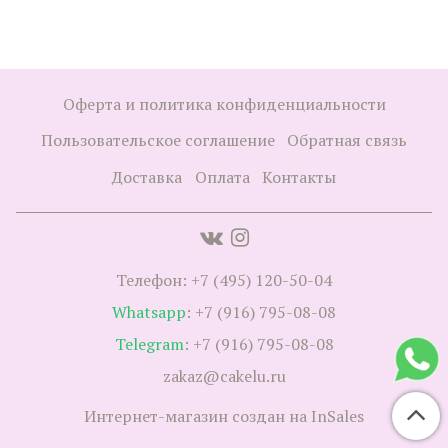
Оферта и политика конфиденциальности
Пользовательское соглашение
Обратная связь
Доставка
Оплата
Контакты
Телефон: +7 (495) 120-50-04
Whatsapp
: +7 (916) 795-08-08
Telegram
: +7 (916) 795-08-08
zakaz@cakelu.ru
Интернет-магазин создан на InSales