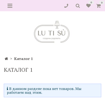
0
0
Каталог 1
КАТАЛОГ 1
В данном разделе пока нет товаров. Мы
работаем над этим.