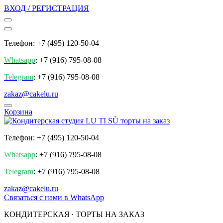
ВХОД / РЕГИСТРАЦИЯ
Телефон: +7 (495) 120-50-04
Whatsapp
: +7 (916) 795-08-08
Telegram
: +7 (916) 795-08-08
zakaz@cakelu.ru
Корзина
Телефон: +7 (495) 120-50-04
Whatsapp
: +7 (916) 795-08-08
Telegram
: +7 (916) 795-08-08
zakaz@cakelu.ru
Cвязаться с нами в WhatsApp
КОНДИТЕРСКАЯ ∙ ТОРТЫ НА ЗАКАЗ