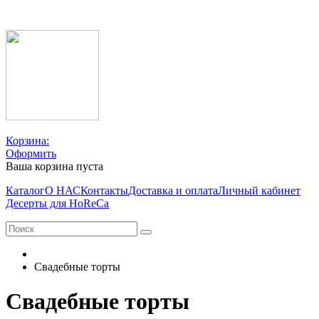
Корзина:
Оформить
Ваша корзина пуста
Каталог
О НАС
Контакты
Доставка и оплата
Личный кабинет
Десерты для HoReCa
Свадебные торты
Свадебные торты