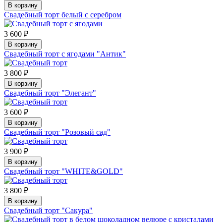
В корзину
Свадебный торт белый с серебром
3 600 ₽
В корзину
Свадебный торт с ягодами "Антик"
3 800 ₽
В корзину
Свадебный торт "Элегант"
3 600 ₽
В корзину
Свадебный торт "Розовый сад"
3 900 ₽
В корзину
Свадебный торт "WHITE&GOLD"
3 800 ₽
В корзину
Свадебный торт "Сакура"