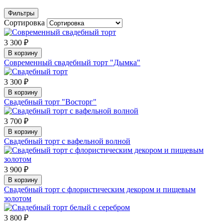
Фильтры
Сортировка
3 300 ₽
В корзину
Современный свадебный торт "Дымка"
3 300 ₽
В корзину
Свадебный торт "Восторг"
3 700 ₽
В корзину
Свадебный торт с вафельной волной
3 900 ₽
В корзину
Свадебный торт с флористическим декором и пищевым
золотом
3 800 ₽