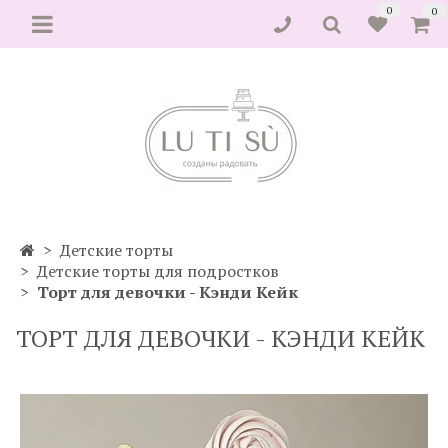
0
0
Детские торты
Детские торты для подростков
Торт для девочки - Кэнди Кейк
ТОРТ ДЛЯ ДЕВОЧКИ - КЭНДИ КЕЙК