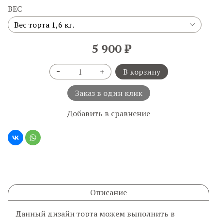
ВЕС
5 900 ₽
В корзину
Заказ в один клик
Добавить в сравнение
Описание
Данный дизайн торта можем выполнить в