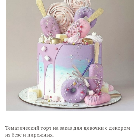
Тематический торт на заказ для девочки с декором
из безе и пирожных.