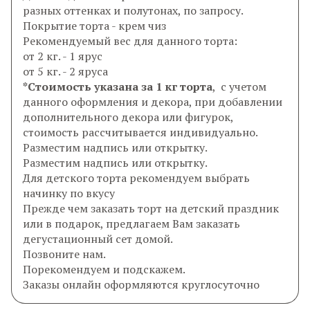
разных оттенках и полутонах, по запросу.
Покрытие торта - крем чиз
Рекомендуемый вес для данного торта:
от 2 кг. - 1 ярус
от 5 кг. - 2 яруса
*Стоимость указана за 1 кг торта
, с учетом
данного оформления и декора, при добавлении
дополнительного декора или фигурок,
стоимость рассчитывается индивидуально.
Разместим надпись или открытку.
Разместим надпись или открытку.
Для детского торта рекомендуем выбрать
начинку по вкусу
Прежде чем заказать торт на детский праздник
или в подарок, предлагаем Вам заказать
дегустационный сет домой.
Позвоните нам.
Порекомендуем и подскажем.
Заказы онлайн оформляются круглосуточно