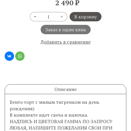
2 490 ₽
В корзину
Заказ в один клик
Добавить в сравнение
Описание
Бенто торт с милым тигренком на день
рождения)
В комплекте идет свеча и вилочка.
НАДПИСЬ И ЦВЕТОВАЯ ГАММА ПО ЗАПРОСУ
ЛЮБАЯ, НАПИШИТЕ ПОЖЕЛАНИЯ СВОИ ПРИ