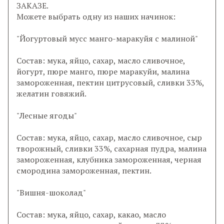
ЗАКАЗЕ.
Можете выбрать одну из наших начинок:
"Йогуртовый мусс манго-маракуйя с малиной"
Состав: мука, яйцо, сахар, масло сливочное,
йогурт, пюре манго, пюре маракуйи, малина
замороженная, пектин цитрусовый, сливки 33%,
желатин говяжий.
"Лесные ягоды"
Состав: мука, яйцо, сахар, масло сливочное, сыр
творожный, сливки 33%, сахарная пудра, малина
замороженная, клубника замороженная, черная
смородина замороженная, пектин.
"Вишня-шоколад"
Состав: мука, яйцо, сахар, какао, масло