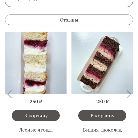
Отзывы
250 ₽
250 ₽
В корзину
В корзину
Лесные ягоды
Вишня-шоколад