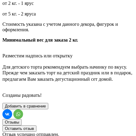
от 2 кг. - 1 ярус
от 5 кг. - 2 яруса
Стоимость указана с учетом данного декора, фигурок и
оформления.
Минимальный вес для заказа 2 кг.
Разместим надпись или открытку
Для детского торта рекомендуем выбрать начинку по вкусу.
Прежде чем заказать торт на детский праздник или в подарок,
предлагаем Вам заказать дегустационный сет домой.
Созданы радовать!
Добавить в сравнение
Отзывы
Оставить отзыв
Отзыв успешно отправлен.