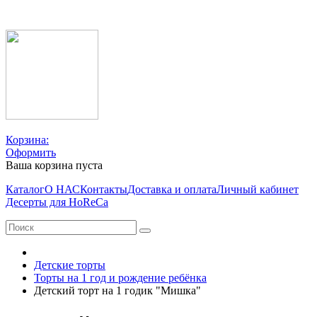
Корзина:
Оформить
Ваша корзина пуста
Каталог
О НАС
Контакты
Доставка и оплата
Личный кабинет
Десерты для HoReCa
Детские торты
Торты на 1 год и рождение ребёнка
Детский торт на 1 годик "Мишка"