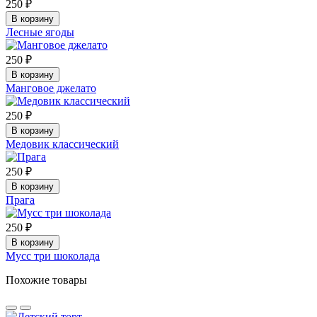
250 ₽
В корзину
Лесные ягоды
250 ₽
В корзину
Манговое джелато
250 ₽
В корзину
Медовик классический
250 ₽
В корзину
Прага
250 ₽
В корзину
Мусс три шоколада
Похожие товары