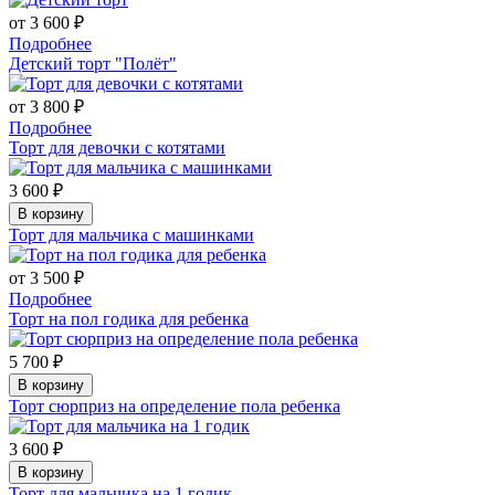
от 3 600 ₽
Подробнее
Детский торт "Полёт"
от 3 800 ₽
Подробнее
Торт для девочки с котятами
3 600 ₽
В корзину
Торт для мальчика с машинками
от 3 500 ₽
Подробнее
Торт на пол годика для ребенка
5 700 ₽
В корзину
Торт сюрприз на определение пола ребенка
3 600 ₽
В корзину
Торт для мальчика на 1 годик