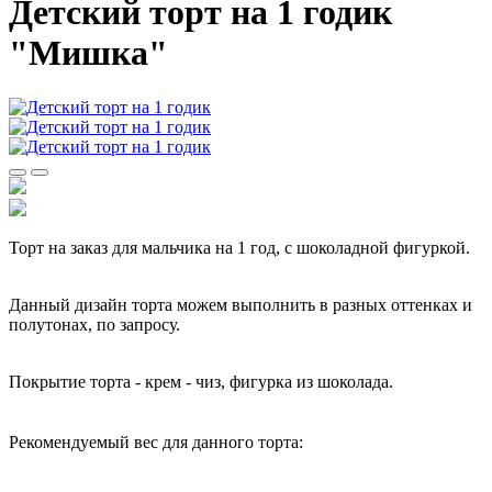
Детский торт на 1 годик
"Мишка"
Торт на заказ для мальчика на 1 год, с шоколадной фигуркой.
Данный дизайн торта можем выполнить в разных оттенках и
полутонах, по запросу.
Покрытие торта - крем - чиз, фигурка из шоколада.
Рекомендуемый вес для данного торта: