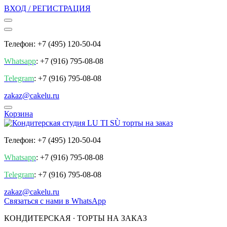
ВХОД / РЕГИСТРАЦИЯ
Телефон: +7 (495) 120-50-04
Whatsapp
: +7 (916) 795-08-08
Telegram
: +7 (916) 795-08-08
zakaz@cakelu.ru
Корзина
Телефон: +7 (495) 120-50-04
Whatsapp
: +7 (916) 795-08-08
Telegram
: +7 (916) 795-08-08
zakaz@cakelu.ru
Cвязаться с нами в WhatsApp
КОНДИТЕРСКАЯ ∙ ТОРТЫ НА ЗАКАЗ