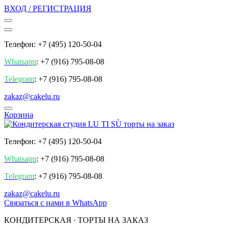
ВХОД / РЕГИСТРАЦИЯ
Телефон: +7 (495) 120-50-04
Whatsapp
: +7 (916) 795-08-08
Telegram
: +7 (916) 795-08-08
zakaz@cakelu.ru
Корзина
Телефон: +7 (495) 120-50-04
Whatsapp
: +7 (916) 795-08-08
Telegram
: +7 (916) 795-08-08
zakaz@cakelu.ru
Cвязаться с нами в WhatsApp
КОНДИТЕРСКАЯ ∙ ТОРТЫ НА ЗАКАЗ