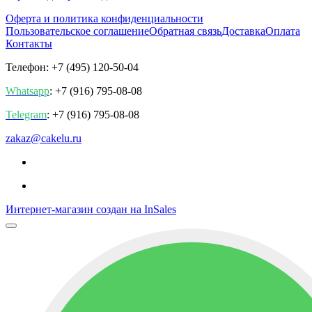
Оферта и политика конфиденциальности
Пользовательское соглашение
Обратная связь
Доставка
Оплата
Контакты
Телефон: +7 (495) 120-50-04
Whatsapp
: +7 (916) 795-08-08
Telegram
: +7 (916) 795-08-08
zakaz@cakelu.ru
Интернет-магазин создан на InSales