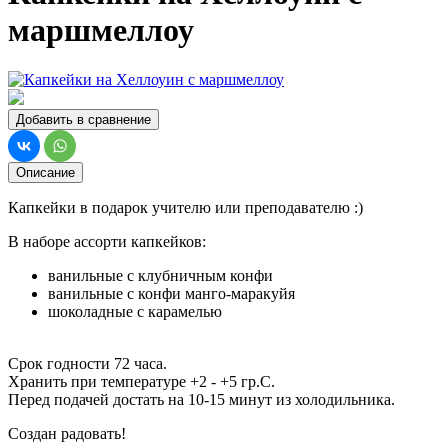
маршмеллоу
Добавить в сравнение
Описание
Капкейки в подарок учителю или преподавателю :)
В наборе ассорти капкейков:
ванильные с клубничным конфи
ванильные с конфи манго-маракуйя
шоколадные с карамелью
Срок годности 72 часа.
Хранить при температуре +2 - +5 гр.С.
Перед подачей достать на 10-15 минут из холодильника.
Создан радовать!