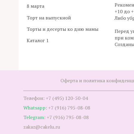
Рекомен
8 марта
+10 до +
Торт на выпускной
Либо убр
Торты и десерты ко дню мамы
Перед у
при ком
Каталог 1
Созданы
Оферта и политика конфиденц
Телефон: +7 (495) 120-50-04
Whatsapp
: +7 (916) 795-08-08
Telegram
: +7 (916) 795-08-08
zakaz@cakelu.ru