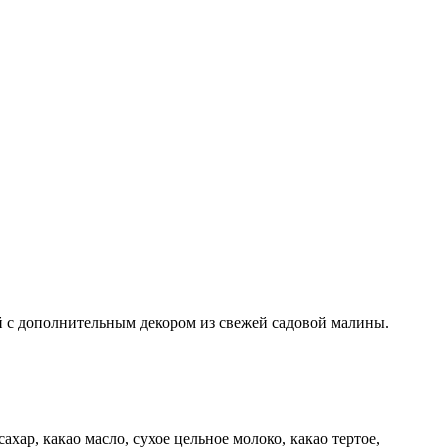
ий с дополнительным декором из свежей садовой малины.
сахар, какао масло, сухое цельное молоко, какао тертое,