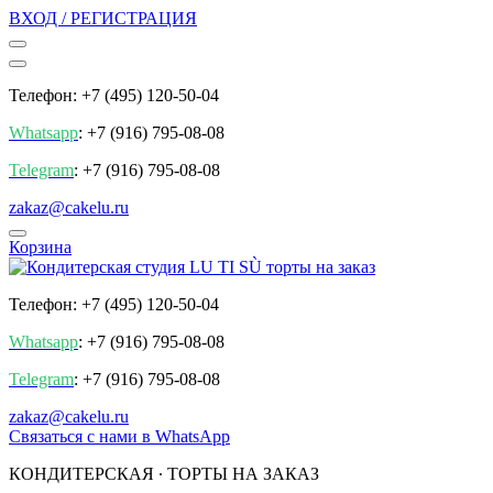
ВХОД / РЕГИСТРАЦИЯ
Телефон: +7 (495) 120-50-04
Whatsapp
: +7 (916) 795-08-08
Telegram
: +7 (916) 795-08-08
zakaz@cakelu.ru
Корзина
Телефон: +7 (495) 120-50-04
Whatsapp
: +7 (916) 795-08-08
Telegram
: +7 (916) 795-08-08
zakaz@cakelu.ru
Cвязаться с нами в WhatsApp
КОНДИТЕРСКАЯ ∙ ТОРТЫ НА ЗАКАЗ