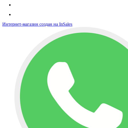
Интернет-магазин создан на InSales