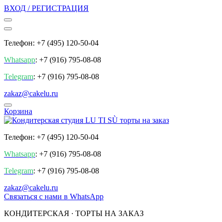
ВХОД / РЕГИСТРАЦИЯ
Телефон: +7 (495) 120-50-04
Whatsapp
: +7 (916) 795-08-08
Telegram
: +7 (916) 795-08-08
zakaz@cakelu.ru
Корзина
Телефон: +7 (495) 120-50-04
Whatsapp
: +7 (916) 795-08-08
Telegram
: +7 (916) 795-08-08
zakaz@cakelu.ru
Cвязаться с нами в WhatsApp
КОНДИТЕРСКАЯ ∙ ТОРТЫ НА ЗАКАЗ