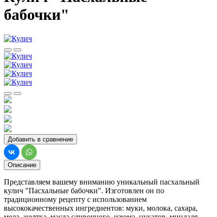
бабочки"
Добавить в сравнение
Описание
Представляем вашему вниманию уникальный пасхальный
кулич "Пасхальные бабочки". Изготовлен он по
традиционному рецепту с использованием
высококачественных ингредиентов: муки, молока, сахара,
меда, желтка, масла сливочного, изюма, цукатов, миндаля,