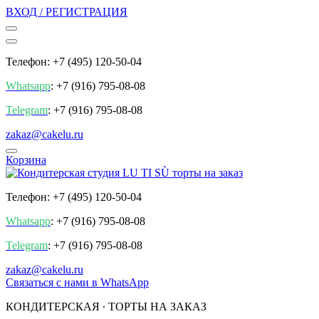
ВХОД / РЕГИСТРАЦИЯ
Телефон: +7 (495) 120-50-04
Whatsapp
: +7 (916) 795-08-08
Telegram
: +7 (916) 795-08-08
zakaz@cakelu.ru
Корзина
Телефон: +7 (495) 120-50-04
Whatsapp
: +7 (916) 795-08-08
Telegram
: +7 (916) 795-08-08
zakaz@cakelu.ru
Cвязаться с нами в WhatsApp
КОНДИТЕРСКАЯ ∙ ТОРТЫ НА ЗАКАЗ