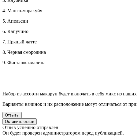
3. Клубника
4. Манго-маракуйя
5. Апельсин
6. Капучино
7. Пряный латте
8. Черная смородина
9. Фисташка-малина
Набор из ассорти макарун будет включать в себя микс из наших
Варианты начинок и их расположение могут отличаться от прим
Отзывы
Оставить отзыв
Отзыв успешно отправлен.
Он будет проверен администратором перед публикацией.