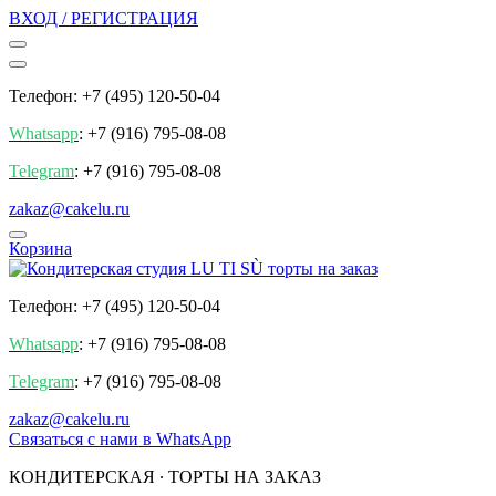
ВХОД / РЕГИСТРАЦИЯ
Телефон: +7 (495) 120-50-04
Whatsapp
: +7 (916) 795-08-08
Telegram
: +7 (916) 795-08-08
zakaz@cakelu.ru
Корзина
Телефон: +7 (495) 120-50-04
Whatsapp
: +7 (916) 795-08-08
Telegram
: +7 (916) 795-08-08
zakaz@cakelu.ru
Cвязаться с нами в WhatsApp
КОНДИТЕРСКАЯ ∙ ТОРТЫ НА ЗАКАЗ