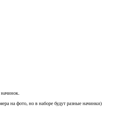
 начинок.
ера на фото, но в наборе будут разные начинки)