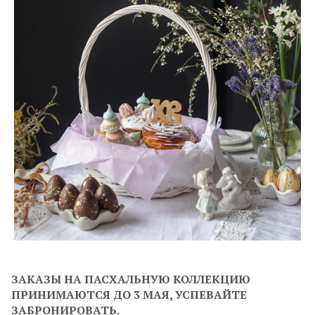
ЗАКАЗЫ НА ПАСХАЛЬНУЮ КОЛЛЕКЦИЮ
ПРИНИМАЮТСЯ ДО 3 МАЯ, УСПЕВАЙТЕ
ЗАБРОНИРОВАТЬ.