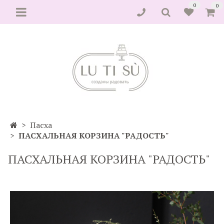
0
0
Пасха
ПАСХАЛЬНАЯ КОРЗИНА "РАДОСТЬ"
ПАСХАЛЬНАЯ КОРЗИНА "РАДОСТЬ"