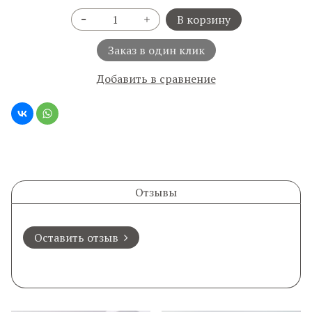
В корзину
Заказ в один клик
Добавить в сравнение
Отзывы
Оставить отзыв