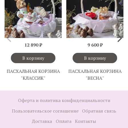
12 890 ₽
9 600 ₽
В корзину
В корзину
ПАСХАЛЬНАЯ КОРЗИНА
ПАСХАЛЬНАЯ КОРЗИНА
"КЛАССИК"
"ВЕСНА"
Оферта и политика конфиденциальности
Пользовательское соглашение
Обратная связь
Доставка
Оплата
Контакты