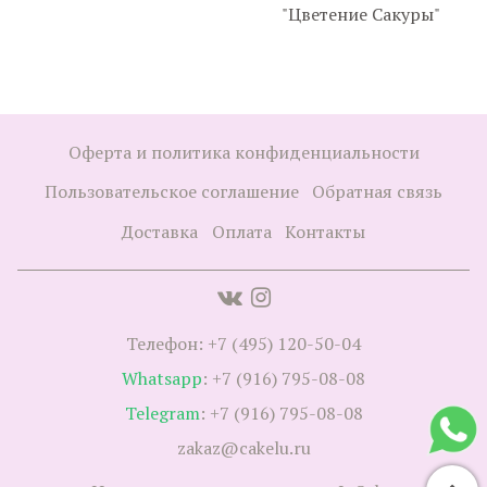
"Цветение Сакуры"
Оферта и политика конфиденциальности
Пользовательское соглашение
Обратная связь
Доставка
Оплата
Контакты
Телефон: +7 (495) 120-50-04
Whatsapp
: +7 (916) 795-08-08
Telegram
: +7 (916) 795-08-08
zakaz@cakelu.ru