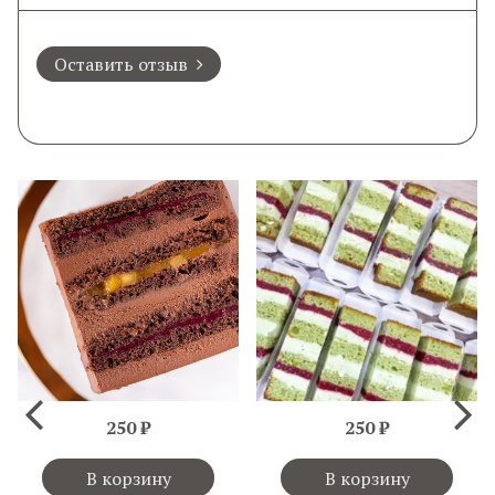
Оставить отзыв
250 ₽
250 ₽
В корзину
В корзину