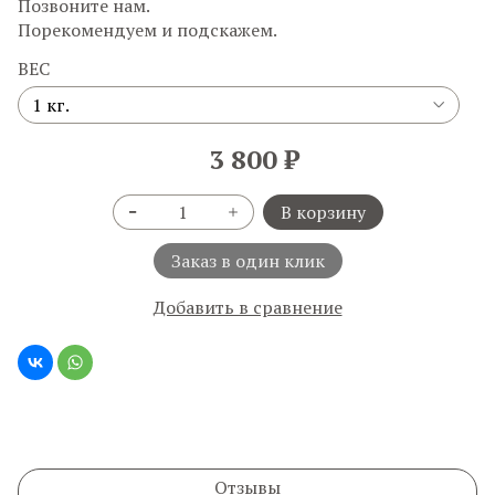
Позвоните нам.
Порекомендуем и подскажем.
ВЕС
3 800 ₽
В корзину
Заказ в один клик
Добавить в сравнение
Отзывы