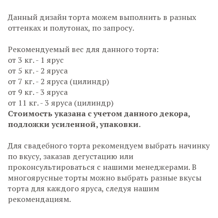
Данный дизайн торта можем выполнить в разных
оттенках и полутонах, по запросу.
Рекомендуемый вес для данного торта:
от 3 кг. - 1 ярус
от 5 кг. - 2 яруса
от 7 кг. - 2 яруса (цилиндр)
от 9 кг. - 3 яруса
от 11 кг. - 3 яруса (цилиндр)
Стоимость указана с учетом данного декора,
подложки усиленной, упаковки.
Для свадебного торта рекомендуем выбрать начинку
по вкусу, заказав дегустацию или
проконсультироваться с нашими менеджерами. В
многоярусные торты можно выбрать разные вкусы
торта для каждого яруса, следуя нашим
рекомендациям.