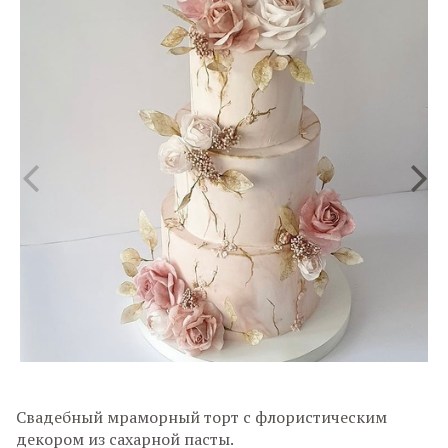
Свадебный мраморный торт с флористическим
декором из сахарной пасты.