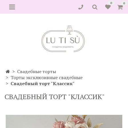
0
0
Свадебные торты
Торты эксклюзивные свадебные
Свадебный торт "Классик"
СВАДЕБНЫЙ ТОРТ "КЛАССИК"