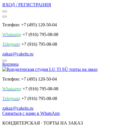
ВХОД / РЕГИСТРАЦИЯ
Телефон: +7 (495) 120-50-04
Whatsapp
: +7 (916) 795-08-08
Telegram
: +7 (916) 795-08-08
zakaz@cakelu.ru
Корзина
Телефон: +7 (495) 120-50-04
Whatsapp
: +7 (916) 795-08-08
Telegram
: +7 (916) 795-08-08
zakaz@cakelu.ru
Cвязаться с нами в WhatsApp
КОНДИТЕРСКАЯ ∙ ТОРТЫ НА ЗАКАЗ