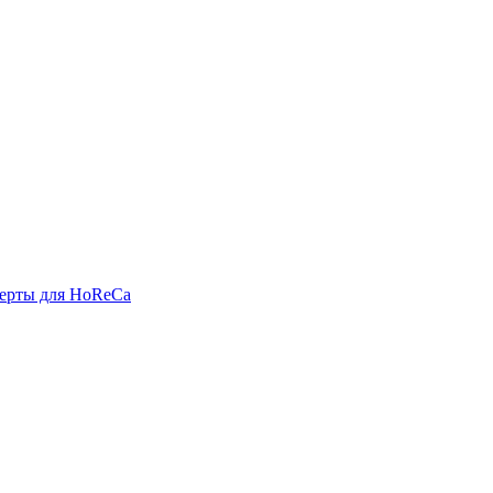
ерты для HoReCa