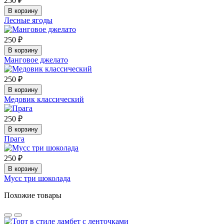
250 ₽
В корзину
Лесные ягоды
250 ₽
В корзину
Манговое джелато
250 ₽
В корзину
Медовик классический
250 ₽
В корзину
Прага
250 ₽
В корзину
Мусс три шоколада
Похожие товары