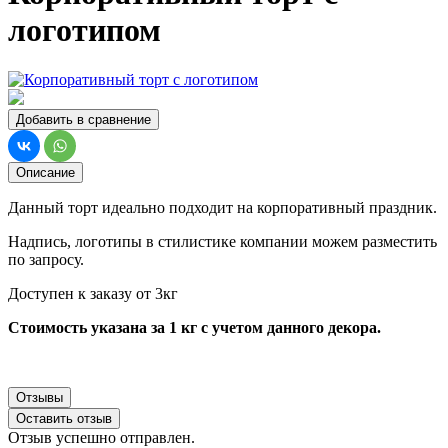
логотипом
Добавить в сравнение
Описание
Данный торт идеально подходит на корпоративный праздник.
Надпись, логотипы в стилистике компании можем разместить
по запросу.
Доступен к заказу от 3кг
Стоимость указана за 1 кг с учетом данного декора.
Отзывы
Оставить отзыв
Отзыв успешно отправлен.