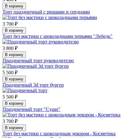
В корзину
Торт праздничный с рюшами и сердцами
3 700 ₽
В корзину
Торт без мастики с шоколадными перьями "Лебедь"
3 800 ₽
В корзину
Праздничный торт руководителю
5 500 ₽
В корзину
Праздничный 3d торт бургер
5 500 ₽
В корзину
Праздничный торт "Суши"
3 700 ₽
В корзину
Торт без мастики с шоколадным декором - Косметика