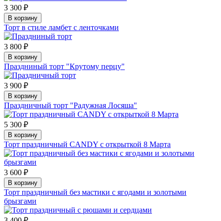
3 300 ₽
В корзину
Торт в стиле ламбет с ленточками
3 800 ₽
В корзину
Праздниный торт "Крутому перцу"
3 900 ₽
В корзину
Праздничный торт "Радужная Лосяша"
5 300 ₽
В корзину
Торт праздничный CANDY с открыткой 8 Марта
3 600 ₽
В корзину
Торт праздничный без мастики с ягодами и золотыми
брызгами
3 400 ₽