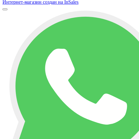
Интернет-магазин создан на InSales