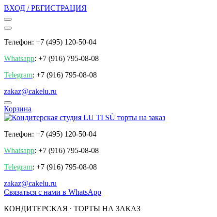
ВХОД / РЕГИСТРАЦИЯ
Телефон: +7 (495) 120-50-04
Whatsapp
: +7 (916) 795-08-08
Telegram
: +7 (916) 795-08-08
zakaz@cakelu.ru
Корзина
Телефон: +7 (495) 120-50-04
Whatsapp
: +7 (916) 795-08-08
Telegram
: +7 (916) 795-08-08
zakaz@cakelu.ru
Cвязаться с нами в WhatsApp
КОНДИТЕРСКАЯ ∙ ТОРТЫ НА ЗАКАЗ