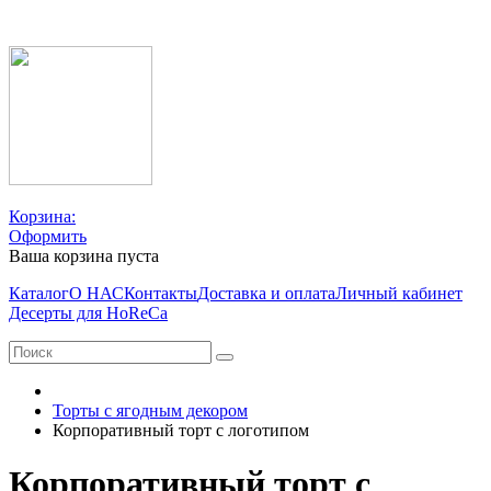
Корзина:
Оформить
Ваша корзина пуста
Каталог
О НАС
Контакты
Доставка и оплата
Личный кабинет
Десерты для HoReCa
Торты с ягодным декором
Корпоративный торт с логотипом
Корпоративный торт с